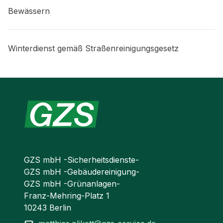
Bewässern
Winterdienst gemäß Straßenreinigungsgesetz
GZS mbH -Sicherheitsdienste-
GZS mbH -Gebäudereinigung-
GZS mbH -Grünanlagen-
Franz-Mehring-Platz 1
10243 Berlin