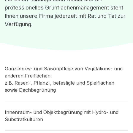
professionelles Grünflächenmanagement steht
Ihnen unsere Firma jederzeit mit Rat und Tat zur
Verfügung.
Ganzjahres- und Saisonpflege von Vegetations- und
anderen Freiflächen,
z.B. Rasen-, Pflanz-, befestigte und Spielflächen
sowie Dachbegrünung
Innenraum- und Objektbegrünung mit Hydro- und
Substratkulturen