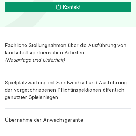
Kontakt
Fachliche Stellungnahmen über die Ausführung von
landschaftsgärtnerischen Arbeiten
(Neuanlage und Unterhalt)
Spielplatzwartung mit Sandwechsel und Ausführung
der vorgeschriebenen Pflichtinspektionen öffentlich
genutzter Spielanlagen
Übernahme der Anwachsgarantie