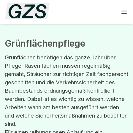
Grünflächenpflege
Grünflächen benötigen das ganze Jahr über
Pflege: Rasenflächen müssen regelmäßig
gemäht, Sträucher zur richtigen Zeit fachgerecht
geschnitten und die Verkehrssicherheit des
Baumbestands ordnungsgemäß kontrolliert
werden. Dabei ist es wichtig zu wissen, welche
Arbeiten wann am besten ausgeführt werden
und welche Sicherheitsmaßnahmen zu beachten
sind.
Für einen reibungslosen Ablauf und ein