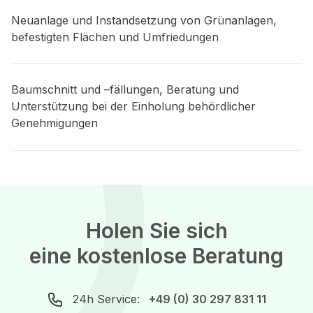
Neuanlage und Instandsetzung von Grünanlagen,
befestigten Flächen und Umfriedungen
Baumschnitt und –fällungen, Beratung und
Unterstützung bei der Einholung behördlicher
Genehmigungen
Holen Sie sich
eine kostenlose Beratung
24h Service:
+49 (0) 30 297 831 11